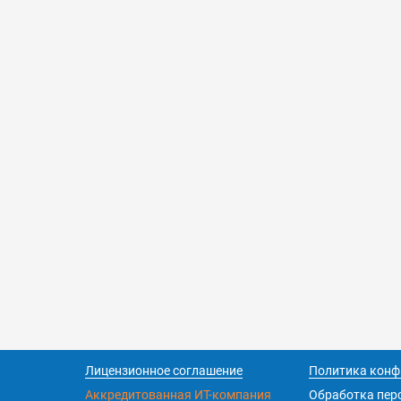
Лицензионное соглашение
Политика конф
Аккредитованная ИТ-компания
Обработка пер