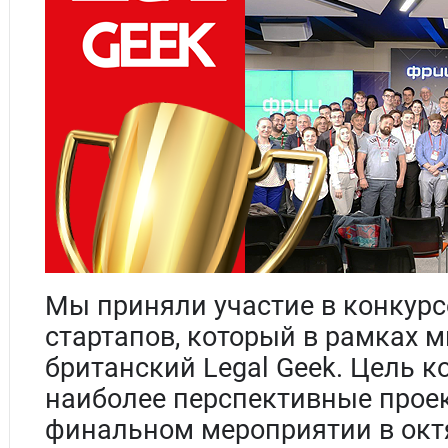
Мы приняли участие в конкурсе
стартапов, который в рамках м
британский Legal Geek. Цель к
наиболее перспективные проек
финальном мероприятии в октя