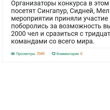
Организаторы конкурса в это
посетят Сингапур, Сидней, Мел
мероприятии приняли участие 
поборолись за возможность вы
2000 чел и сразиться с тридц
командами со всего мира.
7049
0
Просмотры
Комментарии