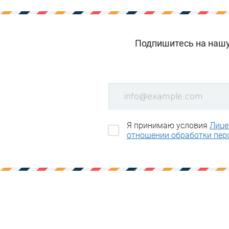
Подпишитесь на нашу 
Я принимаю условия
Лице
отношении обработки пер