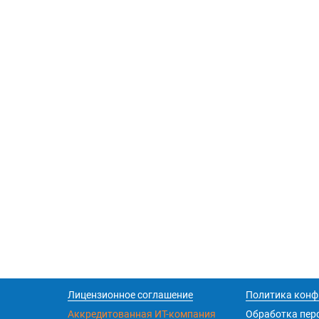
Лицензионное соглашение
Политика конф
Аккредитованная ИТ-компания
Обработка пер