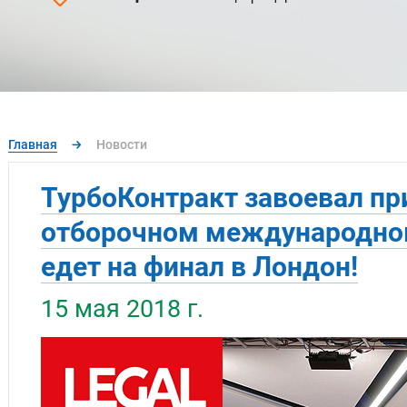
Главная
→
Новости
ТурбоКонтракт завоевал пр
отборочном международном 
едет на финал в Лондон!
15 мая 2018 г.