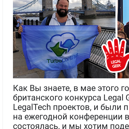
Как Вы знаете, в мае этого 
британского конкурса Legal 
LegalTech проектов, и были
на ежегодной конференции в
состоялась, и мы хотим под