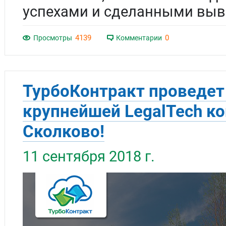
успехами и сделанными выв
4139
0
Просмотры
Комментарии
ТурбоКонтракт проведет
крупнейшей LegalTech к
Сколково!
11 сентября 2018 г.