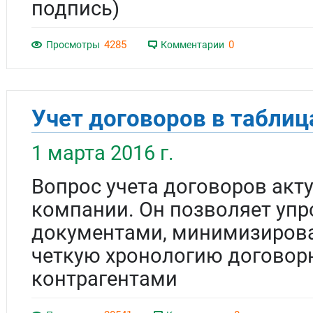
подпись)
4285
0
Просмотры
Комментарии
Учет договоров в таблица
1 марта 2016 г.
Вопрос учета договоров акт
компании. Он позволяет упр
документами, минимизироват
четкую хронологию договор
контрагентами