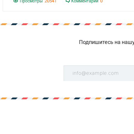
20541
0
Просмотры
Комментарии
Подпишитесь на нашу 