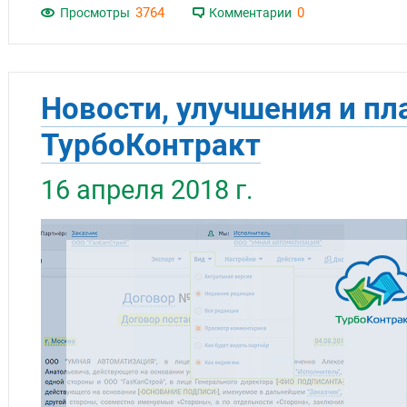
3764
0
Просмотры
Комментарии
Новости, улучшения и пл
ТурбоКонтракт
16 апреля 2018 г.