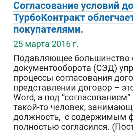
Согласование условий до
ТурбоКонтракт облегчает
покупателями.
25 марта 2016 г.
Подавляющее большинство 
документооборота (СЭД) уп
процессы согласования дого
представлении договор – эт
Word, а под “согласованием”
такой-то человек, занимаю
должность, с содержимым ф
полностью согласился. (Пост