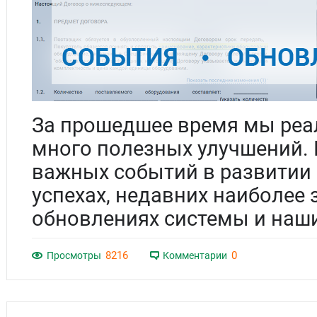
За прошедшее время мы реа
много полезных улучшений.
важных событий в развитии 
успехах, недавних наиболее
обновлениях системы и наш
8216
0
Просмотры
Комментарии