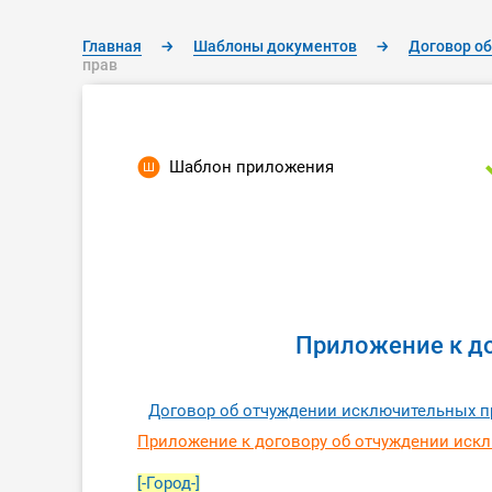
Главная
→
Шаблоны документов
→
Договор о
прав
Шаблон приложения
Приложение к д
Договор об отчуждении исключительных п
Приложение к договору об отчуждении иск
[-Город-]