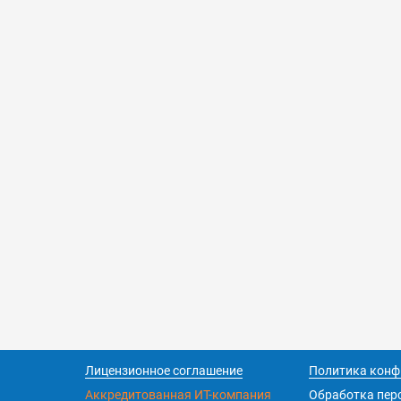
Лицензионное соглашение
Политика конф
Аккредитованная ИТ-компания
Обработка пер